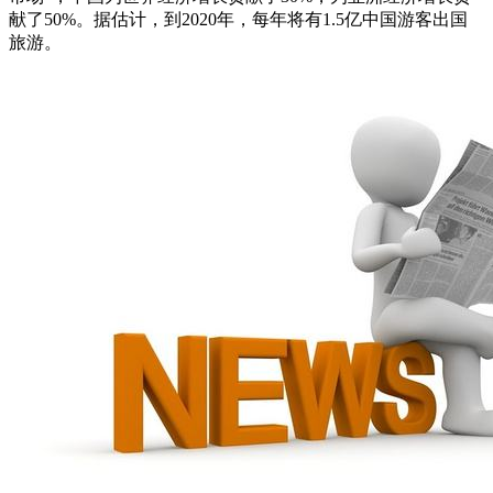
献了50%。据估计，到2020年，每年将有1.5亿中国游客出国
旅游。