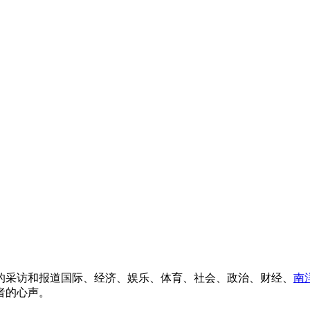
的采访和报道国际、经济、娱乐、体育、社会、政治、财经、
南
者的心声。