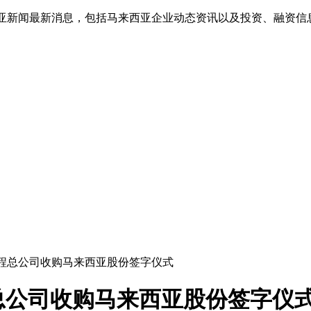
西亚新闻最新消息，包括马来西亚企业动态资讯以及投资、融资
工程总公司收购马来西亚股份签字仪式
总公司收购马来西亚股份签字仪