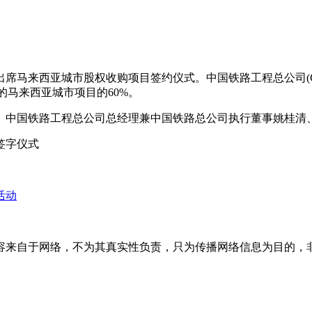
尼出席马来西亚城市股权收购项目签约仪式。中国铁路工程总公司(C
有的马来西亚城市项目的60%。
、中国铁路工程总公司总经理兼中国铁路总公司执行董事姚桂清
签字仪式
活动
于网络，不为其真实性负责，只为传播网络信息为目的，非商业用途