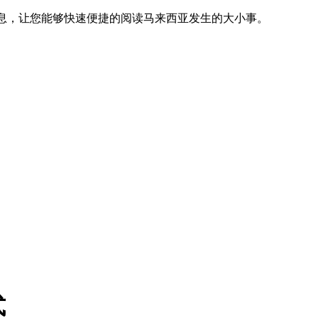
信息，让您能够快速便捷的阅读马来西亚发生的大小事。
式