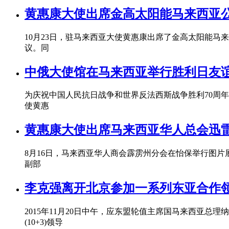
黄惠康大使出席金高太阳能马来西亚
10月23日，驻马来西亚大使黄惠康出席了金高太阳能
议。同
中俄大使馆在马来西亚举行胜利日友
为庆祝中国人民抗日战争和世界反法西斯战争胜利70周年
使黄惠
黄惠康大使出席马来西亚华人总会迅
8月16日，马来西亚华人商会霹雳州分会在怡保举行图片
副部
李克强离开北京参加一系列东亚合作
2015年11月20日中午，应东盟轮值主席国马来西亚总
(10+3)领导