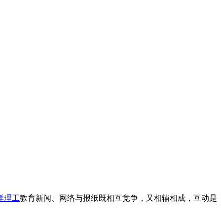
洋理工
教育新闻、网络与报纸既相互竞争，又相辅相成，互动是