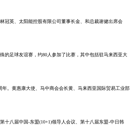
长林冠英、太阳能控股有限公司董事长金、和总裁谢健出席会
特殊的足球友谊赛，约80人参加了比赛，其中包括驻马来西亚大
0周年。黄惠康大使、马中商会会长黄、马来西亚国际贸易工业部
十八届中国-东盟(10+1)领导人会议、第十八届东盟-中日韩