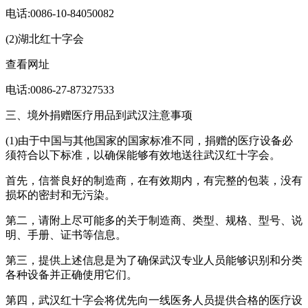
电话:0086-10-84050082
(2)湖北红十字会
查看网址
电话:0086-27-87327533
三、境外捐赠医疗用品到武汉注意事项
(1)由于中国与其他国家的国家标准不同，捐赠的医疗设备必
须符合以下标准，以确保能够有效地送往武汉红十字会。
首先，信誉良好的制造商，在有效期内，有完整的包装，没有
损坏的密封和无污染。
第二，请附上尽可能多的关于制造商、类型、规格、型号、说
明、手册、证书等信息。
第三，提供上述信息是为了确保武汉专业人员能够识别和分类
各种设备并正确使用它们。
第四，武汉红十字会将优先向一线医务人员提供合格的医疗设