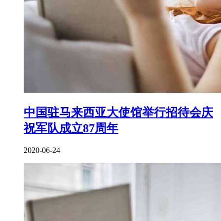
中国驻马来西亚大使馆举行招待会庆
祝军队成立87周年
2020-06-24