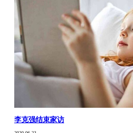
李克强结束家访
2020-06-23