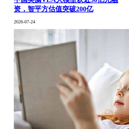
资，智平方估值突破200亿
2026-07-24