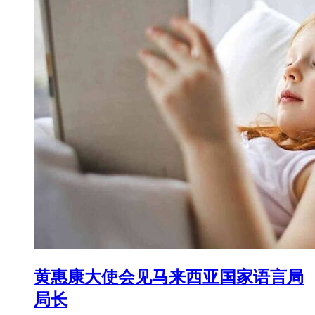
黄惠康大使会见马来西亚国家语言局
局长