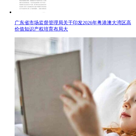
广东省市场监督管理局关于印发2026年粤港澳大湾区高
价值知识产权培育布局大