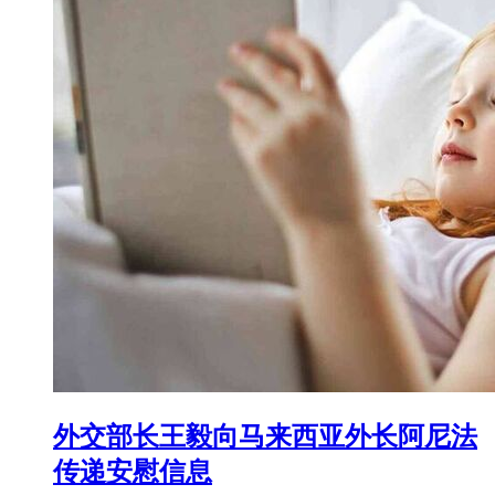
外交部长王毅向马来西亚外长阿尼法
传递安慰信息