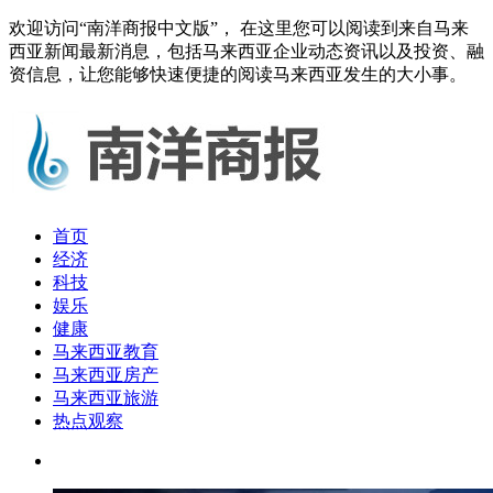
欢迎访问“南洋商报中文版”， 在这里您可以阅读到来自马来
西亚新闻最新消息，包括马来西亚企业动态资讯以及投资、融
资信息，让您能够快速便捷的阅读马来西亚发生的大小事。
首页
经济
科技
娱乐
健康
马来西亚教育
马来西亚房产
马来西亚旅游
热点观察