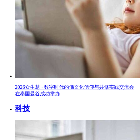
2026众生慧 · 数字时代的佛文化信仰与共修实践交流会
在泰国曼谷成功举办
科技