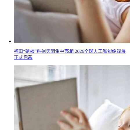
福田“硬核”科创天团集中亮相 2026全球人工智能终端展
正式启幕