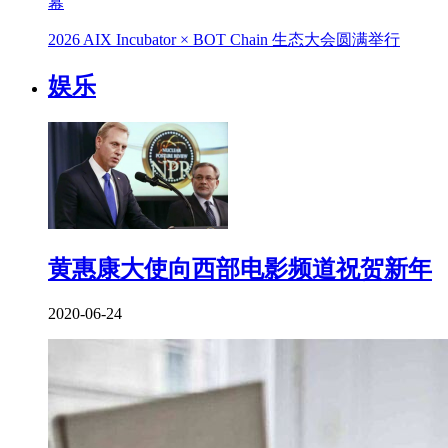
幕
2026 AIX Incubator × BOT Chain 生态大会圆满举行
娱乐
黄惠康大使向西部电影频道祝贺新年
2020-06-24