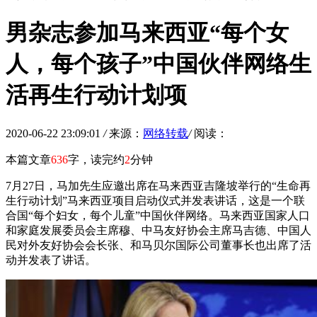
男杂志参加马来西亚“每个女
人，每个孩子”中国伙伴网络生
活再生行动计划项
2020-06-22 23:09:01
/
来源：
网络转载
/
阅读：
本篇文章
636
字，读完约
2
分钟
7月27日，马加先生应邀出席在马来西亚吉隆坡举行的“生命再
生行动计划”马来西亚项目启动仪式并发表讲话，这是一个联
合国“每个妇女，每个儿童”中国伙伴网络。马来西亚国家人口
和家庭发展委员会主席穆、中马友好协会主席马吉德、中国人
民对外友好协会会长张、和马贝尔国际公司董事长也出席了活
动并发表了讲话。