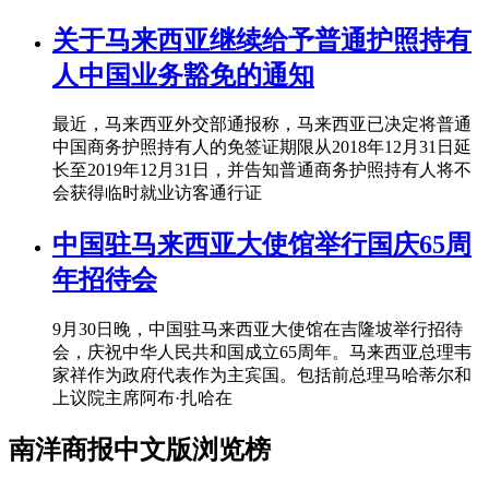
关于马来西亚继续给予普通护照持有
人中国业务豁免的通知
最近，马来西亚外交部通报称，马来西亚已决定将普通
中国商务护照持有人的免签证期限从2018年12月31日延
长至2019年12月31日，并告知普通商务护照持有人将不
会获得临时就业访客通行证
中国驻马来西亚大使馆举行国庆65周
年招待会
9月30日晚，中国驻马来西亚大使馆在吉隆坡举行招待
会，庆祝中华人民共和国成立65周年。马来西亚总理韦
家祥作为政府代表作为主宾国。包括前总理马哈蒂尔和
上议院主席阿布·扎哈在
南洋商报中文版浏览榜