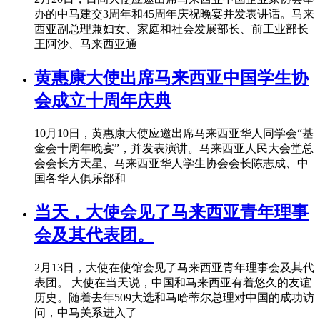
办的中马建交3周年和45周年庆祝晚宴并发表讲话。马来
西亚副总理兼妇女、家庭和社会发展部长、前工业部长
王阿沙、马来西亚通
黄惠康大使出席马来西亚中国学生协
会成立十周年庆典
10月10日，黄惠康大使应邀出席马来西亚华人同学会“基
金会十周年晚宴”，并发表演讲。马来西亚人民大会堂总
会会长方天星、马来西亚华人学生协会会长陈志成、中
国各华人俱乐部和
当天，大使会见了马来西亚青年理事
会及其代表团。
2月13日，大使在使馆会见了马来西亚青年理事会及其代
表团。 大使在当天说，中国和马来西亚有着悠久的友谊
历史。随着去年509大选和马哈蒂尔总理对中国的成功访
问，中马关系进入了