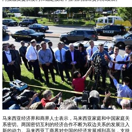
马来西亚经济界和商界人士表示，马来西亚家庭和中国家庭关
系密切。两国密切互利的经济合作不断为双边关系的发展注入
新的动力。马来西亚工商界对中国的经济发展感到高兴，支持