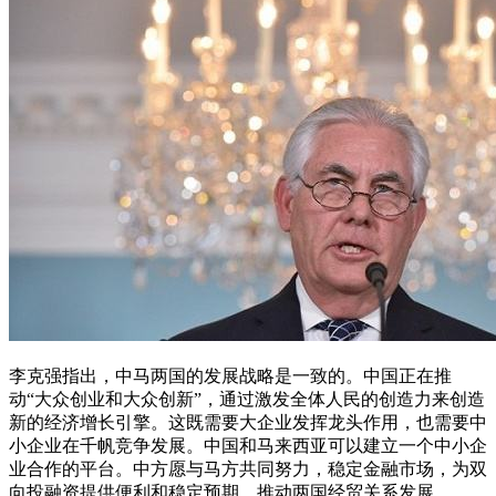
李克强指出，中马两国的发展战略是一致的。中国正在推
动“大众创业和大众创新”，通过激发全体人民的创造力来创造
新的经济增长引擎。这既需要大企业发挥龙头作用，也需要中
小企业在千帆竞争发展。中国和马来西亚可以建立一个中小企
业合作的平台。中方愿与马方共同努力，稳定金融市场，为双
向投融资提供便利和稳定预期，推动两国经贸关系发展。