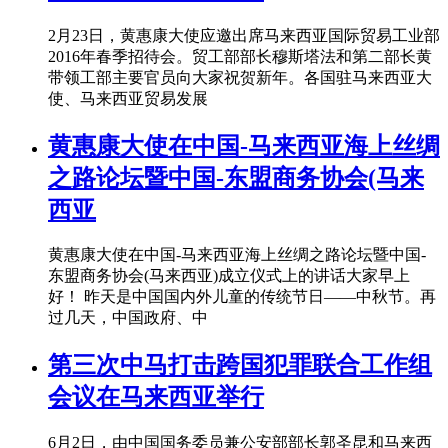
2月23日，黄惠康大使应邀出席马来西亚国际贸易工业部
2016年春季招待会。贸工部部长穆斯塔法和第二部长黄
带领工部主要官员向大家祝贺新年。各国驻马来西亚大
使、马来西亚贸易发展
黄惠康大使在中国-马来西亚海上丝绸
之路论坛暨中国-东盟商务协会(马来
西亚
黄惠康大使在中国-马来西亚海上丝绸之路论坛暨中国-
东盟商务协会(马来西亚)成立仪式上的讲话大家早上
好！ 昨天是中国国内外儿童的传统节日——中秋节。再
过几天，中国政府、中
第三次中马打击跨国犯罪联合工作组
会议在马来西亚举行
6月2日，由中国国务委员兼公安部部长郭圣昆和马来西