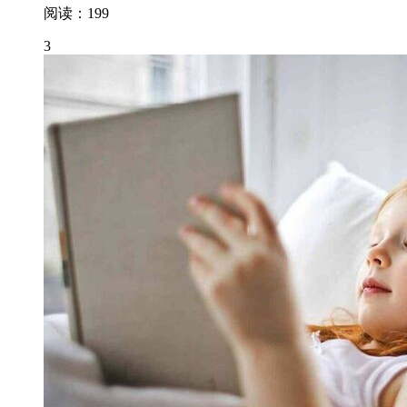
阅读：199
3