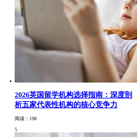
2026英国留学机构选择指南：深度剖
析五家代表性机构的核心竞争力
阅读：198
5