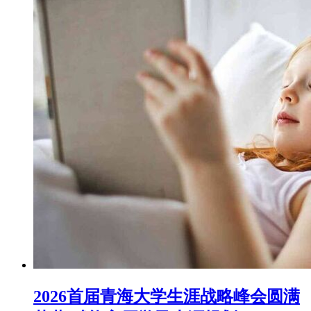
2026首届青海大学生涯战略峰会圆满