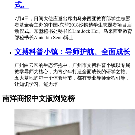
式。
7月4日，日间大使应邀出席由马来西亚教育部学生志愿
者基金会主办的中国-东盟2018沙捞越学生志愿者项目启
动仪式。东盟秘书处秘书长Lim Jock Hoi、马来西亚教育
部秘书长Amin bin Senin博士
文搏科普小镇：导师护航、全面成长
广州白云区的生态怀抱中，广州市文搏科普小镇以专属
教学导师为核心，为青少年打造全面成长的研学之旅。
五大基地的每一个体验环节，都有专业导师全程引导，
让知识学习、能力培
南洋商报中文版浏览榜