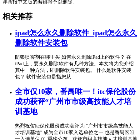
洋商报中文版的编辑将予以删除。
相关推荐
ipad怎么永久删除软件_ipad怎么永久
删除软件安装包
防狼喷雾剂在哪里买 如何永久删除iPad上的软件？ 在
iPad上，要永久删除软件有几种方法。本文将为您介绍
其中一种方法，即删除软件安装包。 什么是软件安装
包？ 软件安装包是指您从
全市仅10家，番禺唯一！itc保伦股份
成功获评“广州市市级高技能人才培
训基地
热烈祝贺itc保伦股份成功获评为 “广州市市级高技能人
才培训基地” 成为全市10家入选单位之一 也是番禺区唯
一入选单位 01 重磅公布：获评市级高技能人才培训基地